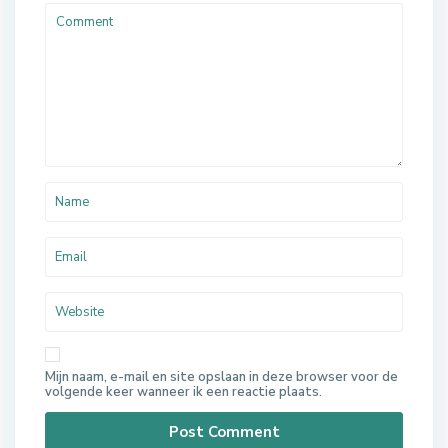
Mijn naam, e-mail en site opslaan in deze browser voor de
volgende keer wanneer ik een reactie plaats.