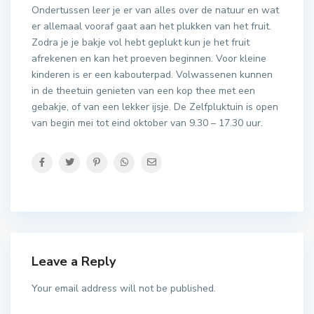
Ondertussen leer je er van alles over de natuur en wat
er allemaal vooraf gaat aan het plukken van het fruit.
Zodra je je bakje vol hebt geplukt kun je het fruit
afrekenen en kan het proeven beginnen. Voor kleine
kinderen is er een kabouterpad. Volwassenen kunnen
in de theetuin genieten van een kop thee met een
gebakje, of van een lekker ijsje. De Zelfpluktuin is open
van begin mei tot eind oktober van 9.30 – 17.30 uur.
Leave a Reply
Your email address will not be published.