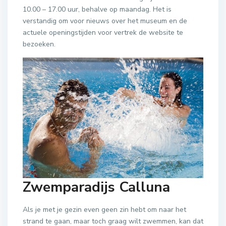
10.00 – 17.00 uur, behalve op maandag. Het is
verstandig om voor nieuws over het museum en de
actuele openingstijden voor vertrek de website te
bezoeken.
Zwemparadijs Calluna
Als je met je gezin even geen zin hebt om naar het
strand te gaan, maar toch graag wilt zwemmen, kan dat