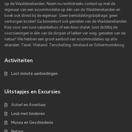
op de Waddeneilanden. Neem nu rechtstreeks contact op met de
eigenaar van een accommodatie op één van de Waddeneilanden en
boek ook direct bij de eigenaar. Geen bemiddelingsbijdrage, geen
verborgen kosten! Ga binnenkort ook genieten van de Waddeneilanden.
Kies voor een luxe vakantiehuis of een knus chalet. Juist dichtbij de
voorzieningen in één van de dorpen of lekker ver weg, genieten van de
natuur! We hebben een groot aanbod van accommodaties op alle
eilanden: Texel, Vlieland, Terschelling, Ameland en Schiermonnikoog .
Activiteiten
Last minute aanbiedingen
Uitstapjes en Excursies
Actief en Avontuur
Leuk met kinderen
Musea en Geschiedenis
Natuur