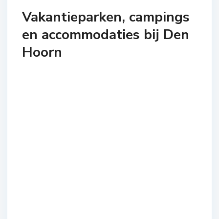
Vakantieparken, campings
en accommodaties bij Den
Hoorn