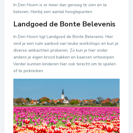
In Den Hoorn is er meer dan genoeg te zien en te
beleven. Hierbij een aantal hoogtepunten:
Landgoed de Bonte Belevenis
In Den Hoorn ligt Landgoed de Bonte Belevenis. Hier
vind je een ruim aanbod van leuke workshops en kun je
diverse ambachten proberen. Zo kun je hier onder
andere je eigen brood bakken en kaarsen ontwerpen.
Verder kunnen kinderen hier ook terecht om te spelen
of te picknicken.