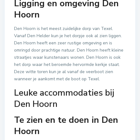
Ligging en omgeving Den
Hoorn
Den Hoorn is het meest zuidelijke dorp van Texel.
Vanaf Den Helder kun je het dorpje ook al zien liggen.
Den Hoorn heeft een zeer rustige omgeving en is
omringd door prachtige natuur. Den Hoorn heeft kleine
straatjes waar kunstenaars wonen. Den Hoorn is ook
het dorp waar het beroemde hervormde kerkje staat.
Deze witte toren kun je al vanaf de veerboot zien
wanneer je aankomt met de boot op Texel.
Leuke accommodaties bij
Den Hoorn
Te zien en te doen in Den
Hoorn