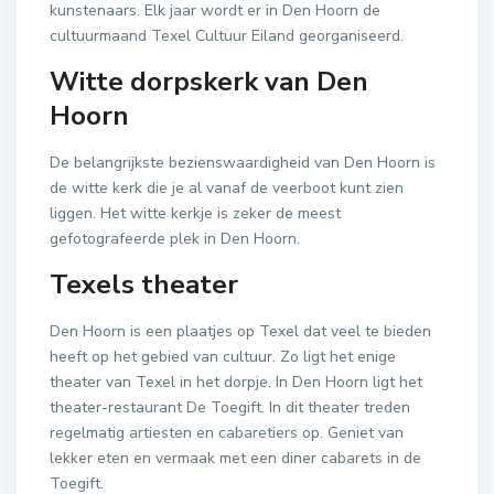
kunstenaars. Elk jaar wordt er in Den Hoorn de
cultuurmaand Texel Cultuur Eiland georganiseerd.
Witte dorpskerk van Den
Hoorn
De belangrijkste bezienswaardigheid van Den Hoorn is
de witte kerk die je al vanaf de veerboot kunt zien
liggen. Het witte kerkje is zeker de meest
gefotografeerde plek in Den Hoorn.
Texels theater
Den Hoorn is een plaatjes op Texel dat veel te bieden
heeft op het gebied van cultuur. Zo ligt het enige
theater van Texel in het dorpje. In Den Hoorn ligt het
theater-restaurant De Toegift. In dit theater treden
regelmatig artiesten en cabaretiers op. Geniet van
lekker eten en vermaak met een diner cabarets in de
Toegift.