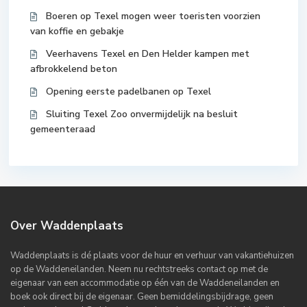
Boeren op Texel mogen weer toeristen voorzien
van koffie en gebakje
Veerhavens Texel en Den Helder kampen met
afbrokkelend beton
Opening eerste padelbanen op Texel
Sluiting Texel Zoo onvermijdelijk na besluit
gemeenteraad
Over Waddenplaats
Waddenplaats is dé plaats voor de huur en verhuur van vakantiehuizen
op de Waddeneilanden. Neem nu rechtstreeks contact op met de
eigenaar van een accommodatie op één van de Waddeneilanden en
boek ook direct bij de eigenaar. Geen bemiddelingsbijdrage, geen