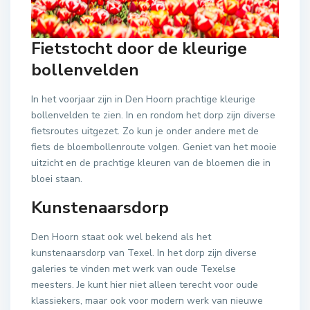
Fietstocht door de kleurige
bollenvelden
In het voorjaar zijn in Den Hoorn prachtige kleurige
bollenvelden te zien. In en rondom het dorp zijn diverse
fietsroutes uitgezet. Zo kun je onder andere met de
fiets de bloembollenroute volgen. Geniet van het mooie
uitzicht en de prachtige kleuren van de bloemen die in
bloei staan.
Kunstenaarsdorp
Den Hoorn staat ook wel bekend als het
kunstenaarsdorp van Texel. In het dorp zijn diverse
galeries te vinden met werk van oude Texelse
meesters. Je kunt hier niet alleen terecht voor oude
klassiekers, maar ook voor modern werk van nieuwe