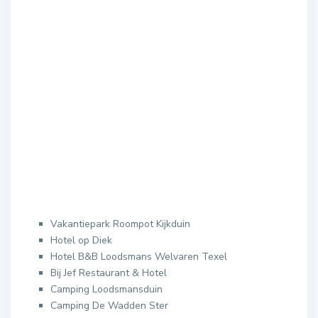
Vakantiepark Roompot Kijkduin
Hotel op Diek
Hotel B&B Loodsmans Welvaren Texel
Bij Jef Restaurant & Hotel
Camping Loodsmansduin
Camping De Wadden Ster