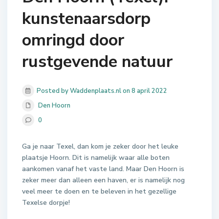
kunstenaarsdorp
omringd door
rustgevende natuur
Posted by Waddenplaats.nl on 8 april 2022
Den Hoorn
0
Ga je naar Texel, dan kom je zeker door het leuke
plaatsje Hoorn. Dit is namelijk waar alle boten
aankomen vanaf het vaste land. Maar Den Hoorn is
zeker meer dan alleen een haven, er is namelijk nog
veel meer te doen en te beleven in het gezellige
Texelse dorpje!