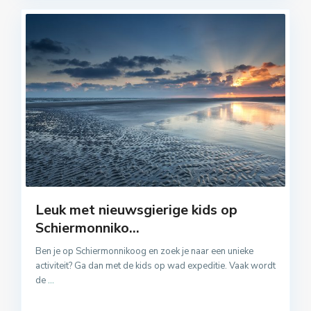
Leuk met nieuwsgierige kids op
Schiermonniko...
Ben je op Schiermonnikoog en zoek je naar een unieke
activiteit? Ga dan met de kids op wad expeditie. Vaak wordt
de
...