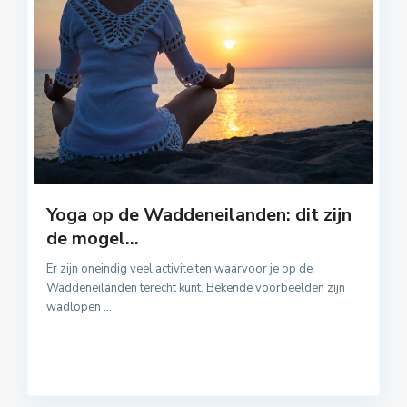
Yoga op de Waddeneilanden: dit zijn
de mogel...
Er zijn oneindig veel activiteiten waarvoor je op de
Waddeneilanden terecht kunt. Bekende voorbeelden zijn
wadlopen
...