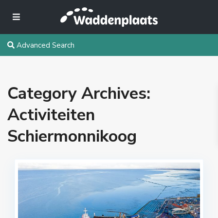
Advanced Search
Category Archives:
Activiteiten
Schiermonnikoog