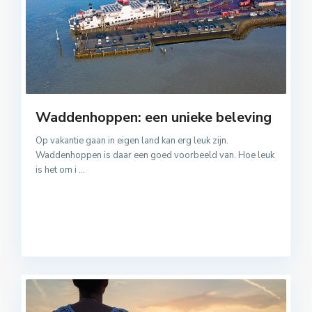
Waddenhoppen: een unieke beleving
Op vakantie gaan in eigen land kan erg leuk zijn.
Waddenhoppen is daar een goed voorbeeld van. Hoe leuk
is het om i
...