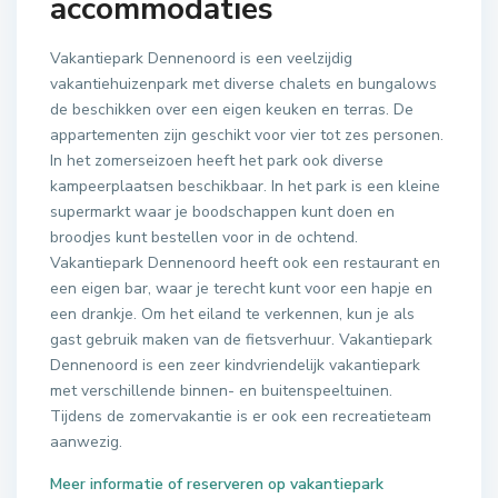
accommodaties
Vakantiepark Dennenoord is een veelzijdig
vakantiehuizenpark met diverse chalets en bungalows
de beschikken over een eigen keuken en terras. De
appartementen zijn geschikt voor vier tot zes personen.
In het zomerseizoen heeft het park ook diverse
kampeerplaatsen beschikbaar. In het park is een kleine
supermarkt waar je boodschappen kunt doen en
broodjes kunt bestellen voor in de ochtend.
Vakantiepark Dennenoord heeft ook een restaurant en
een eigen bar, waar je terecht kunt voor een hapje en
een drankje. Om het eiland te verkennen, kun je als
gast gebruik maken van de fietsverhuur. Vakantiepark
Dennenoord is een zeer kindvriendelijk vakantiepark
met verschillende binnen- en buitenspeeltuinen.
Tijdens de zomervakantie is er ook een recreatieteam
aanwezig.
Meer informatie of reserveren op vakantiepark