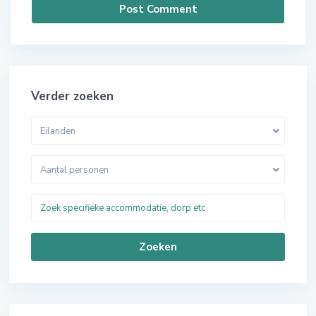
Verder zoeken
Eilanden
Aantal personen
Zoeken