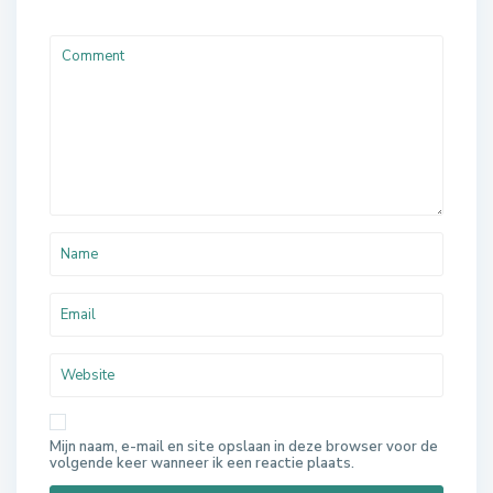
Mijn naam, e-mail en site opslaan in deze browser voor de
volgende keer wanneer ik een reactie plaats.