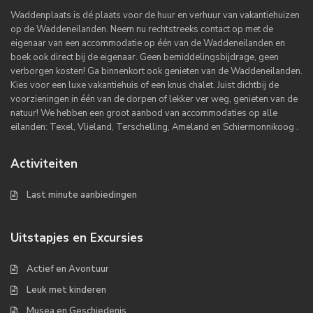
Waddenplaats is dé plaats voor de huur en verhuur van vakantiehuizen
op de Waddeneilanden. Neem nu rechtstreeks contact op met de
eigenaar van een accommodatie op één van de Waddeneilanden en
boek ook direct bij de eigenaar. Geen bemiddelingsbijdrage, geen
verborgen kosten! Ga binnenkort ook genieten van de Waddeneilanden.
Kies voor een luxe vakantiehuis of een knus chalet. Juist dichtbij de
voorzieningen in één van de dorpen of lekker ver weg, genieten van de
natuur! We hebben een groot aanbod van accommodaties op alle
eilanden: Texel, Vlieland, Terschelling, Ameland en Schiermonnikoog .
Activiteiten
Last minute aanbiedingen
Uitstapjes en Excursies
Actief en Avontuur
Leuk met kinderen
Musea en Geschiedenis