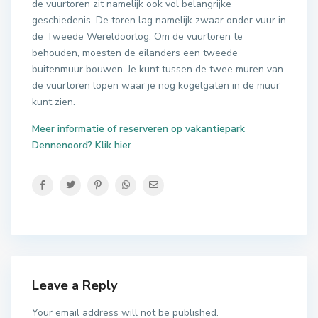
de vuurtoren zit namelijk ook vol belangrijke
geschiedenis. De toren lag namelijk zwaar onder vuur in
de Tweede Wereldoorlog. Om de vuurtoren te
behouden, moesten de eilanders een tweede
buitenmuur bouwen. Je kunt tussen de twee muren van
de vuurtoren lopen waar je nog kogelgaten in de muur
kunt zien.
Meer informatie of reserveren op vakantiepark
Dennenoord? Klik hier
Leave a Reply
Your email address will not be published.