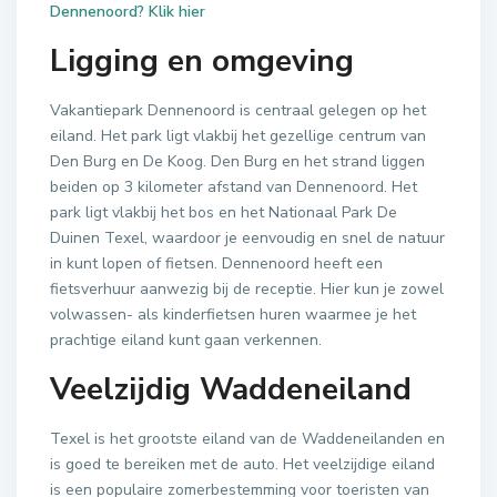
Dennenoord? Klik hier
Ligging en omgeving
Vakantiepark Dennenoord is centraal gelegen op het
eiland. Het park ligt vlakbij het gezellige centrum van
Den Burg en De Koog. Den Burg en het strand liggen
beiden op 3 kilometer afstand van Dennenoord. Het
park ligt vlakbij het bos en het Nationaal Park De
Duinen Texel, waardoor je eenvoudig en snel de natuur
in kunt lopen of fietsen. Dennenoord heeft een
fietsverhuur aanwezig bij de receptie. Hier kun je zowel
volwassen- als kinderfietsen huren waarmee je het
prachtige eiland kunt gaan verkennen.
Veelzijdig Waddeneiland
Texel is het grootste eiland van de Waddeneilanden en
is goed te bereiken met de auto. Het veelzijdige eiland
is een populaire zomerbestemming voor toeristen van