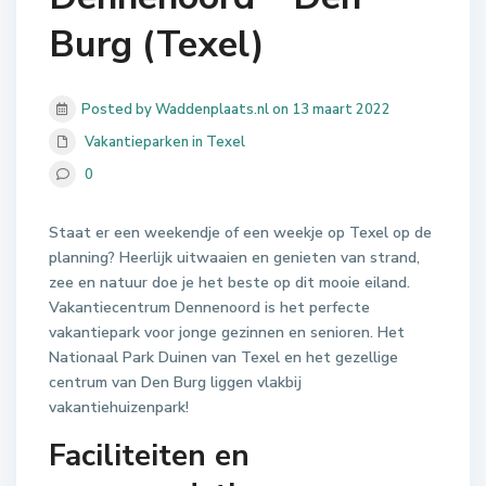
Burg (Texel)
Posted by Waddenplaats.nl on 13 maart 2022
Vakantieparken in Texel
0
Staat er een weekendje of een weekje op Texel op de
planning? Heerlijk uitwaaien en genieten van strand,
zee en natuur doe je het beste op dit mooie eiland.
Vakantiecentrum Dennenoord is het perfecte
vakantiepark voor jonge gezinnen en senioren. Het
Nationaal Park Duinen van Texel en het gezellige
centrum van Den Burg liggen vlakbij
vakantiehuizenpark!
Faciliteiten en