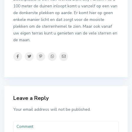
100 meter de duinen inloopt komt u vanzelf op een van
de donkerste plekken op aarde. Er komt hier op geen
enkele manier licht en dat zorgt voor de mooiste
plekken om de sterrenhemel te zien. Maar ook vanaf
uw eigen terras kunt u genieten van de vele sterren en
de maan.
Leave a Reply
Your email address will not be published.