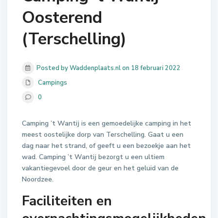
Oosterend
(Terschelling)
Posted by Waddenplaats.nl on 18 februari 2022
Campings
0
Camping ’t Wantij is een gemoedelijke camping in het
meest oostelijke dorp van Terschelling. Gaat u een
dag naar het strand, of geeft u een bezoekje aan het
wad. Camping ’t Wantij bezorgt u een ultiem
vakantiegevoel door de geur en het geluid van de
Noordzee.
Faciliteiten en