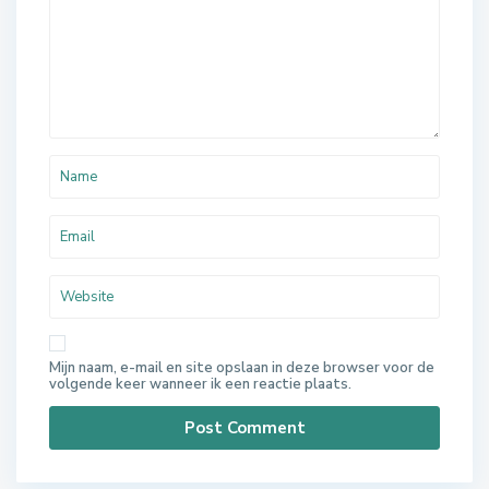
Mijn naam, e-mail en site opslaan in deze browser voor de
volgende keer wanneer ik een reactie plaats.