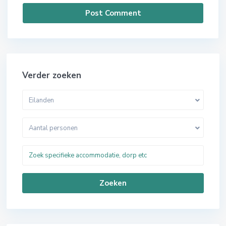
Verder zoeken
Eilanden
Aantal personen
Zoeken