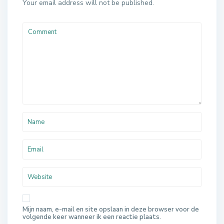
Your email address will not be published.
Mijn naam, e-mail en site opslaan in deze browser voor de
volgende keer wanneer ik een reactie plaats.