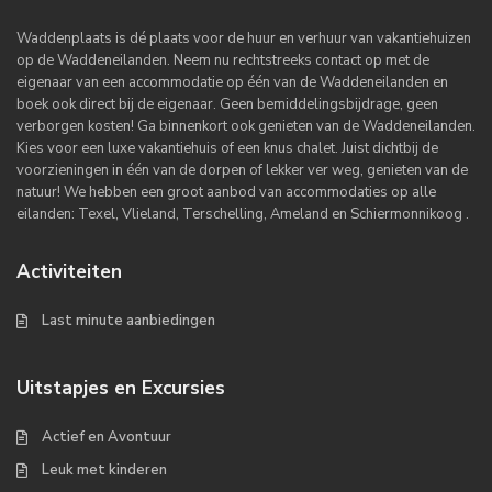
Waddenplaats is dé plaats voor de huur en verhuur van vakantiehuizen
op de Waddeneilanden. Neem nu rechtstreeks contact op met de
eigenaar van een accommodatie op één van de Waddeneilanden en
boek ook direct bij de eigenaar. Geen bemiddelingsbijdrage, geen
verborgen kosten! Ga binnenkort ook genieten van de Waddeneilanden.
Kies voor een luxe vakantiehuis of een knus chalet. Juist dichtbij de
voorzieningen in één van de dorpen of lekker ver weg, genieten van de
natuur! We hebben een groot aanbod van accommodaties op alle
eilanden: Texel, Vlieland, Terschelling, Ameland en Schiermonnikoog .
Activiteiten
Last minute aanbiedingen
Uitstapjes en Excursies
Actief en Avontuur
Leuk met kinderen