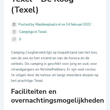
(Texel)
Posted by Waddenplaats.nl on 24 februari 2022
Campings in Texel
0
Camping Coogherveld ligt op loopafstand van het bos,
van de zee en het strand en van de horeca en de
winkels. De camping is geschikt voor jong en oud, voor
strandgangers en fietsliefhebbers. Er zijn veel routes
te volgen door de natuur en langs meerdere dorpen op
het prachtige Texel.
Faciliteiten en
overnachtingsmogelijkheden