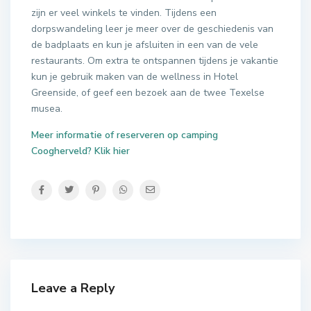
zijn er veel winkels te vinden. Tijdens een
dorpswandeling leer je meer over de geschiedenis van
de badplaats en kun je afsluiten in een van de vele
restaurants. Om extra te ontspannen tijdens je vakantie
kun je gebruik maken van de wellness in Hotel
Greenside, of geef een bezoek aan de twee Texelse
musea.
Meer informatie of reserveren op camping
Coogherveld? Klik hier
Leave a Reply