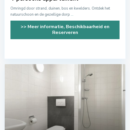
Omringd door strand, duinen, bos en kwelders. Ontdek het
natuurschoon en de gezellige dorp
...
>> Meer informatie, Beschikbaarheid en
Reserveren