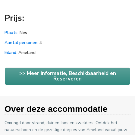
Prijs:
Plaats:
Nes
Aantal personen:
4
Eiland:
Ameland
>> Meer informatie, Beschikbaarheid en
Reserveren
Over deze accommodatie
Omringd door strand, duinen, bos en kwelders. Ontdek het
natuurschoon en de gezellige dorpjes van Ameland vanuit jouw