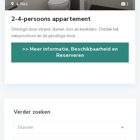
4
,
Nes
1
2-4-persoons appartement
Omringd door strand, duinen, bos en kwelders. Ontdek het
natuurschoon en de gezellige dorp
...
>> Meer informatie, Beschikbaarheid en
Reserveren
Verder zoeken
Eilanden