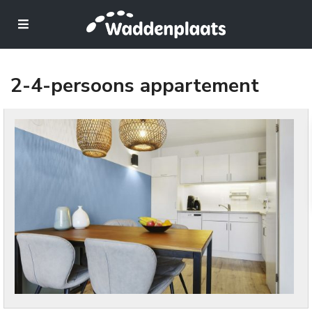
2-4-persoons appartement