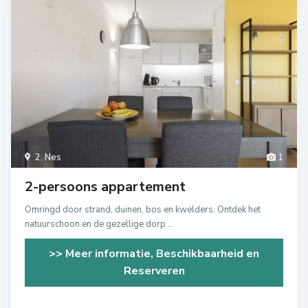
2
,
Nes
1
2-persoons appartement
Omringd door strand, duinen, bos en kwelders. Ontdek het
natuurschoon en de gezellige dorp
...
>> Meer informatie, Beschikbaarheid en
Reserveren