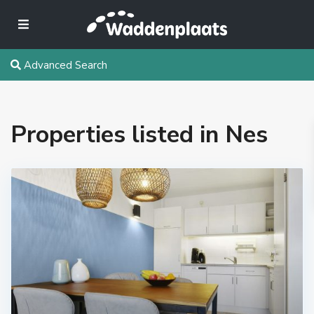
Advanced Search
Properties listed in Nes