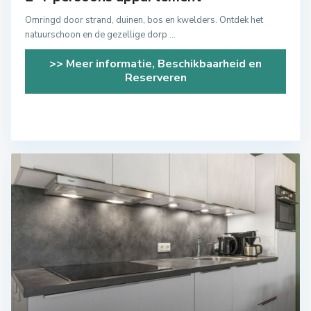
Omringd door strand, duinen, bos en kwelders. Ontdek het
natuurschoon en de gezellige dorp
...
>> Meer informatie, Beschikbaarheid en
Reserveren