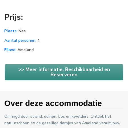
Prijs:
Plaats:
Nes
Aantal personen:
4
Eiland:
Ameland
>> Meer informatie, Beschikbaarheid en
Reserveren
Over deze accommodatie
Omringd door strand, duinen, bos en kwelders. Ontdek het
natuurschoon en de gezellige dorpjes van Ameland vanuit jouw