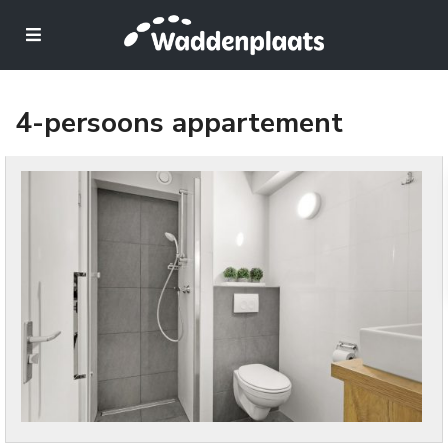
4-persoons appartement