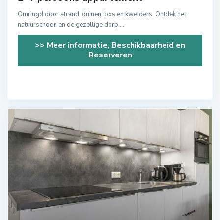
Omringd door strand, duinen, bos en kwelders. Ontdek het
natuurschoon en de gezellige dorp
...
>> Meer informatie, Beschikbaarheid en
Reserveren