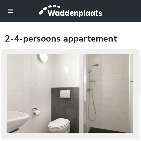
2-4-persoons appartement