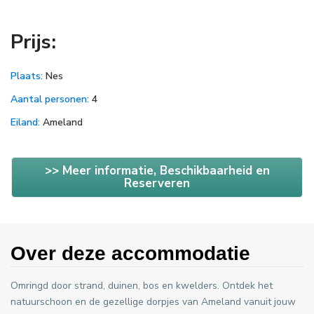
Prijs:
Plaats:
Nes
Aantal personen:
4
Eiland:
Ameland
>> Meer informatie, Beschikbaarheid en
Reserveren
Over deze accommodatie
Omringd door strand, duinen, bos en kwelders. Ontdek het
natuurschoon en de gezellige dorpjes van Ameland vanuit jouw