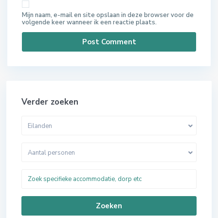
Mijn naam, e-mail en site opslaan in deze browser voor de
volgende keer wanneer ik een reactie plaats.
Verder zoeken
Eilanden
Aantal personen
Zoeken