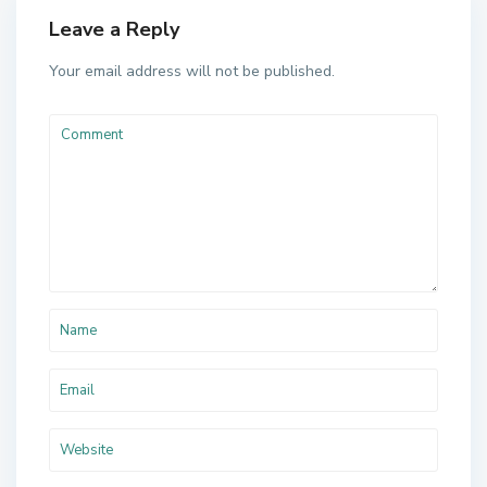
Leave a Reply
Your email address will not be published.