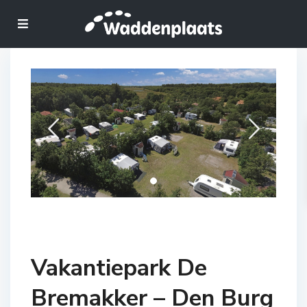
Vakantiepark De
Bremakker – Den Burg