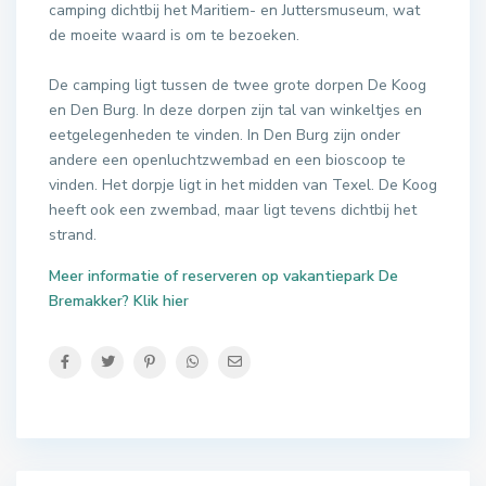
camping dichtbij het Maritiem- en Juttersmuseum, wat
de moeite waard is om te bezoeken.
De camping ligt tussen de twee grote dorpen De Koog
en Den Burg. In deze dorpen zijn tal van winkeltjes en
eetgelegenheden te vinden. In Den Burg zijn onder
andere een openluchtzwembad en een bioscoop te
vinden. Het dorpje ligt in het midden van Texel. De Koog
heeft ook een zwembad, maar ligt tevens dichtbij het
strand.
Meer informatie of reserveren op vakantiepark De
Bremakker? Klik hier