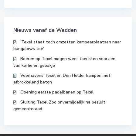
Nieuws vanaf de Wadden
‘Texel staat toch omzetten kampeerplaatsen naar
bungalows toe’
Boeren op Texel mogen weer toeristen voorzien
van koffie en gebakje
Veerhavens Texel en Den Helder kampen met
afbrokkelend beton
Opening eerste padelbanen op Texel
Sluiting Texel Zoo onvermijdelijk na besluit
gemeenteraad