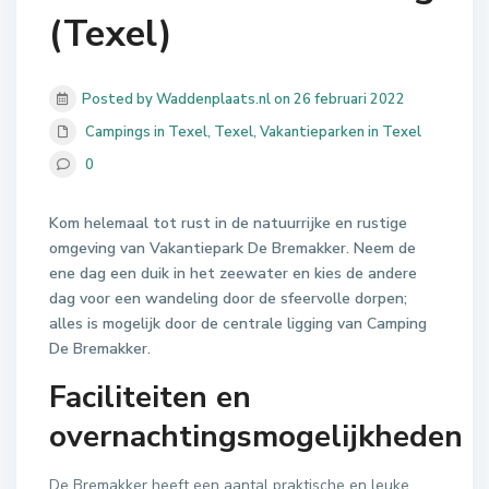
(Texel)
Posted by Waddenplaats.nl on 26 februari 2022
Campings in Texel
,
Texel
,
Vakantieparken in Texel
0
Kom helemaal tot rust in de natuurrijke en rustige
omgeving van Vakantiepark De Bremakker. Neem de
ene dag een duik in het zeewater en kies de andere
dag voor een wandeling door de sfeervolle dorpen;
alles is mogelijk door de centrale ligging van Camping
De Bremakker.
Faciliteiten en
overnachtingsmogelijkheden
De Bremakker heeft een aantal praktische en leuke