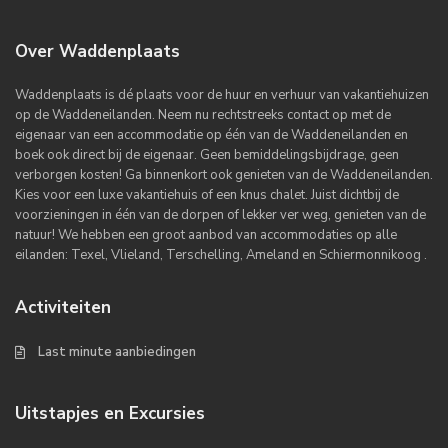
Over Waddenplaats
Waddenplaats is dé plaats voor de huur en verhuur van vakantiehuizen
op de Waddeneilanden. Neem nu rechtstreeks contact op met de
eigenaar van een accommodatie op één van de Waddeneilanden en
boek ook direct bij de eigenaar. Geen bemiddelingsbijdrage, geen
verborgen kosten! Ga binnenkort ook genieten van de Waddeneilanden.
Kies voor een luxe vakantiehuis of een knus chalet. Juist dichtbij de
voorzieningen in één van de dorpen of lekker ver weg, genieten van de
natuur! We hebben een groot aanbod van accommodaties op alle
eilanden: Texel, Vlieland, Terschelling, Ameland en Schiermonnikoog .
Activiteiten
Last minute aanbiedingen
Uitstapjes en Excursies