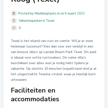
Posted by Waddenplaats.nl on 5 maart 2022
Vakantieparken in Texel
0
Texel is het eiland van rust en ruimte. Wil je er even
helemaal tussenuit? Kies dan voor een verblijf in een
van knusse villa’s op Landal Beach Park Texel. Dit park
is ideaal voor echte rustzoekers. De ruime villa’s
beschikken over alles wat je nodig hebt tijdens je
vakantie. Op slechts 15 minuten loopafstand vind je al
het uitgestrekte Texelse strand, waar je heerlijk kunt
uitwaaien.
Faciliteiten en
accommodaties