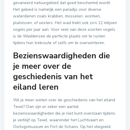
gevarieerd natuurgebied dat goed beschermd wordt.
Het gebied is namelijk een paradijs voor diverse
waterdieren zoals krabben, mosselen, wormen,
platvissen, of oesters. Het wad trekt ook zo’n 12 miljoen
vogels per jaar aan. Voor veel van deze soorten vogels
is de Waddenzee de perfecte plaats om te rusten
tijdens hun trekroute of zelfs om te overwinteren.
Bezienswaardigheden die
je meer over de
geschiedenis van het
eiland leren
Wil je meer weten over de geschiedenis van het eiland
Texel? Dan zijn er zeker een aantal
bezienswaardigheden die je niet kunt overslaan tijdens
je verblijf op Texel, waaronder het Luchtvaart en
Oorlogsmuseum en Fort de Schans. Op het vliegveld