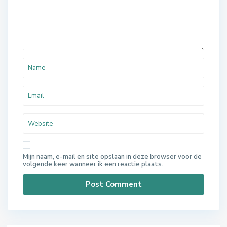
Mijn naam, e-mail en site opslaan in deze browser voor de
volgende keer wanneer ik een reactie plaats.