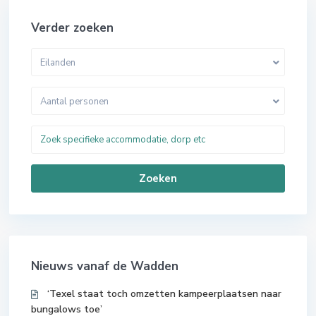
Verder zoeken
Eilanden
Aantal personen
Zoeken
Nieuws vanaf de Wadden
‘Texel staat toch omzetten kampeerplaatsen naar
bungalows toe’