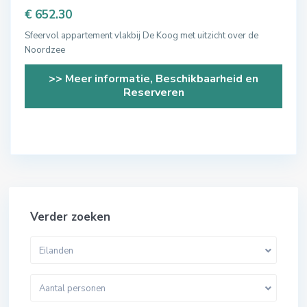
€ 652.30
Sfeervol appartement vlakbij De Koog met uitzicht over de
Noordzee
>> Meer informatie, Beschikbaarheid en
Reserveren
Verder zoeken
Eilanden
Aantal personen