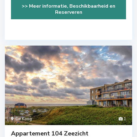
>> Meer informatie, Beschikbaarheid en
Reserveren
De Koog
1
Appartement 104 Zeezicht