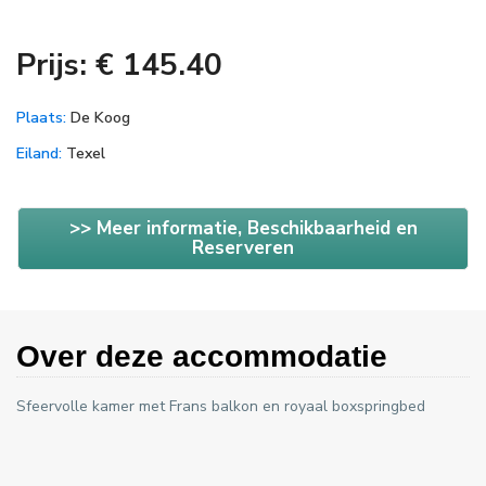
Prijs: € 145.40
Plaats:
De Koog
Eiland:
Texel
>> Meer informatie, Beschikbaarheid en
Reserveren
Over deze accommodatie
Sfeervolle kamer met Frans balkon en royaal boxspringbed