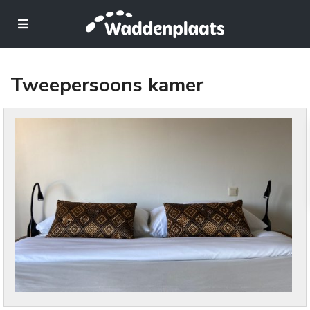
Tweepersoons kamer