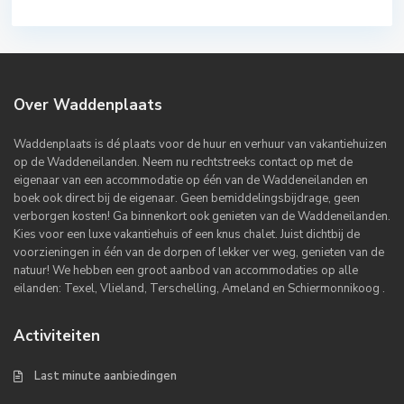
Over Waddenplaats
Waddenplaats is dé plaats voor de huur en verhuur van vakantiehuizen
op de Waddeneilanden. Neem nu rechtstreeks contact op met de
eigenaar van een accommodatie op één van de Waddeneilanden en
boek ook direct bij de eigenaar. Geen bemiddelingsbijdrage, geen
verborgen kosten! Ga binnenkort ook genieten van de Waddeneilanden.
Kies voor een luxe vakantiehuis of een knus chalet. Juist dichtbij de
voorzieningen in één van de dorpen of lekker ver weg, genieten van de
natuur! We hebben een groot aanbod van accommodaties op alle
eilanden: Texel, Vlieland, Terschelling, Ameland en Schiermonnikoog .
Activiteiten
Last minute aanbiedingen