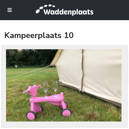
Kampeerplaats 10