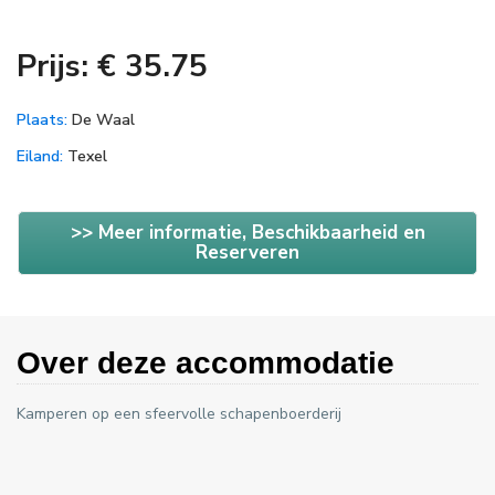
Prijs: € 35.75
Plaats:
De Waal
Eiland:
Texel
>> Meer informatie, Beschikbaarheid en
Reserveren
Over deze accommodatie
Kamperen op een sfeervolle schapenboerderij