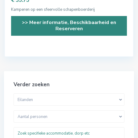
€ 35.75
Kamperen op een sfeervolle schapenboerderij
>> Meer informatie, Beschikbaarheid en
Reserveren
Verder zoeken
Eilanden
Aantal personen