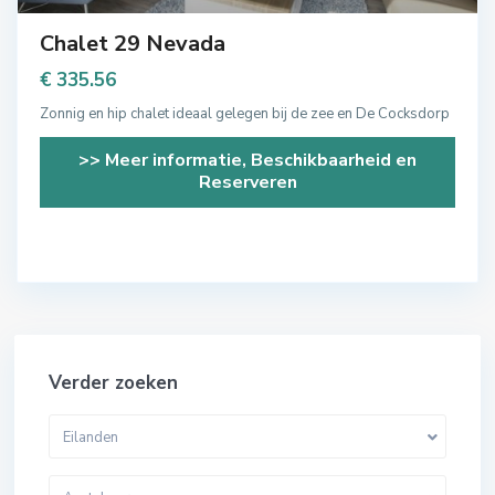
Chalet 29 Nevada
€ 335.56
Zonnig en hip chalet ideaal gelegen bij de zee en De Cocksdorp
>> Meer informatie, Beschikbaarheid en
Reserveren
Verder zoeken
Eilanden