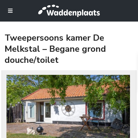
Tweepersoons kamer De
Melkstal – Begane grond
douche/toilet