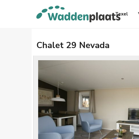
Texel
Chalet 29 Nevada