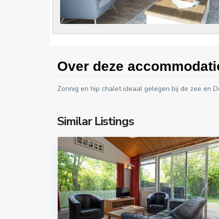
Over deze accommodati
Zonnig en hip chalet ideaal gelegen bij de zee en 
Similar Listings