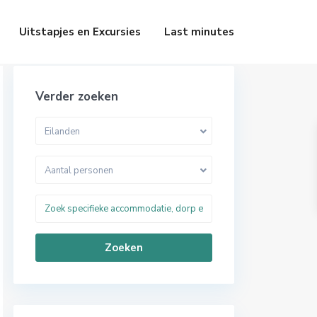
Uitstapjes en Excursies
Last minutes
Verder zoeken
Eilanden
Aantal personen
Zoeken