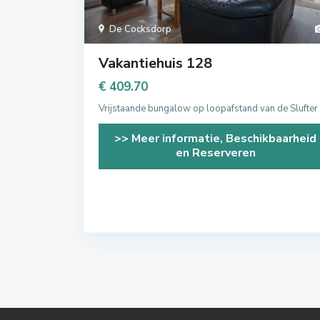
De Cocksdorp
Vakantiehuis 128
€ 409.70
Vrijstaande bungalow op loopafstand van de Slufter
>> Meer informatie, Beschikbaarheid
en Reserveren