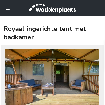
Royaal ingerichte tent met
badkamer