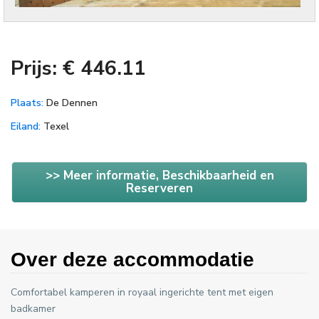
Prijs: € 446.11
Plaats:
De Dennen
Eiland:
Texel
>> Meer informatie, Beschikbaarheid en
Reserveren
Over deze accommodatie
Comfortabel kamperen in royaal ingerichte tent met eigen
badkamer