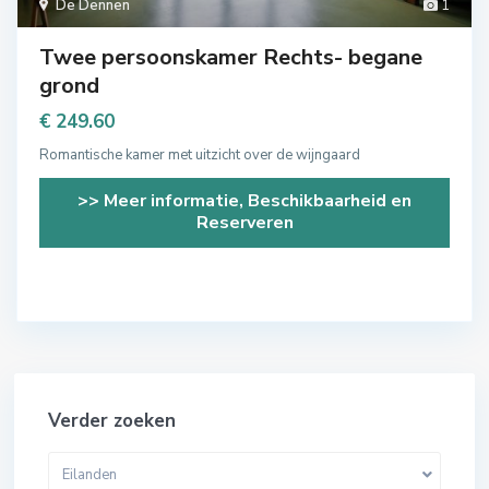
De Dennen
1
Twee persoonskamer Rechts- begane
grond
€ 249.60
Romantische kamer met uitzicht over de wijngaard
>> Meer informatie, Beschikbaarheid en
Reserveren
Verder zoeken
Eilanden