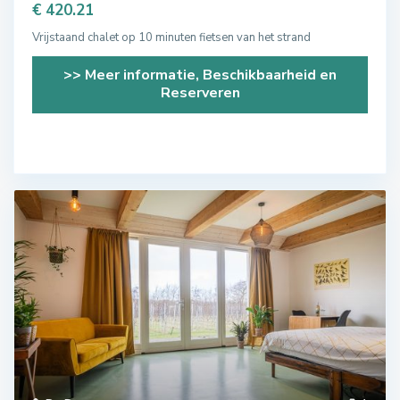
€ 420.21
Vrijstaand chalet op 10 minuten fietsen van het strand
>> Meer informatie, Beschikbaarheid en
Reserveren