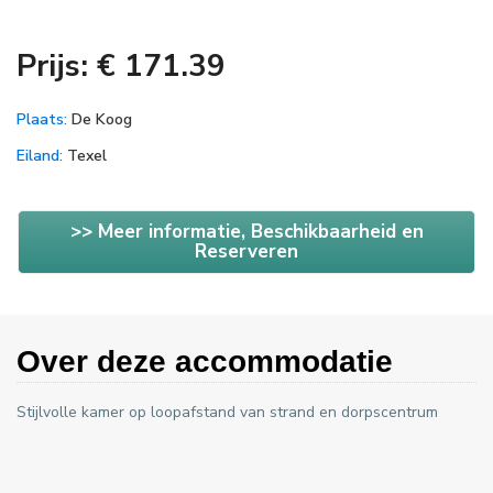
Prijs: € 171.39
Plaats:
De Koog
Eiland:
Texel
>> Meer informatie, Beschikbaarheid en
Reserveren
Over deze accommodatie
Stijlvolle kamer op loopafstand van strand en dorpscentrum