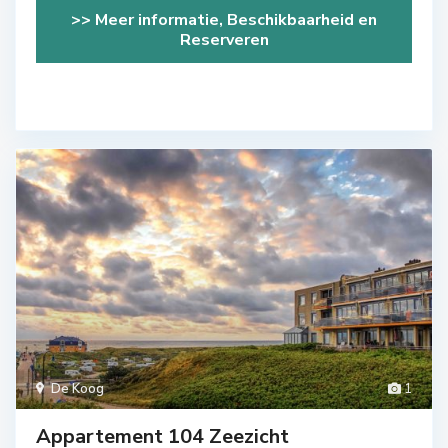
>> Meer informatie, Beschikbaarheid en
Reserveren
De Koog
1
Appartement 104 Zeezicht