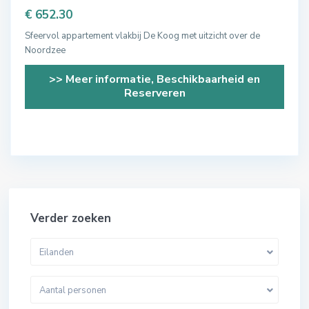
€ 652.30
Sfeervol appartement vlakbij De Koog met uitzicht over de
Noordzee
>> Meer informatie, Beschikbaarheid en
Reserveren
Verder zoeken
Eilanden
Aantal personen