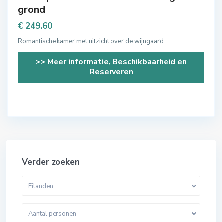
grond
€ 249.60
Romantische kamer met uitzicht over de wijngaard
>> Meer informatie, Beschikbaarheid en
Reserveren
Verder zoeken
Eilanden
Aantal personen