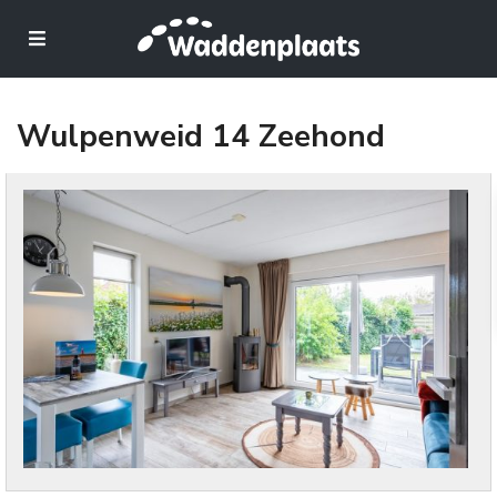
Wulpenweid 14 Zeehond