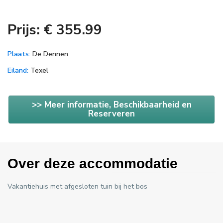
Prijs: € 355.99
Plaats:
De Dennen
Eiland:
Texel
>> Meer informatie, Beschikbaarheid en
Reserveren
Over deze accommodatie
Vakantiehuis met afgesloten tuin bij het bos