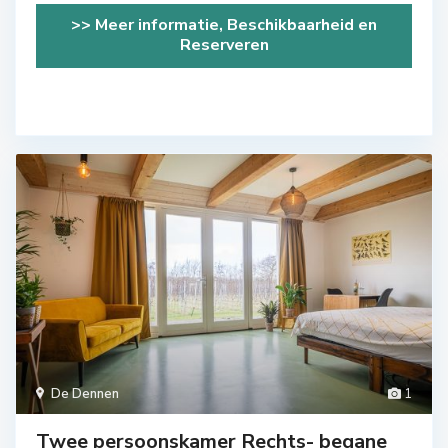
>> Meer informatie, Beschikbaarheid en
Reserveren
De Dennen
1
Twee persoonskamer Rechts- begane