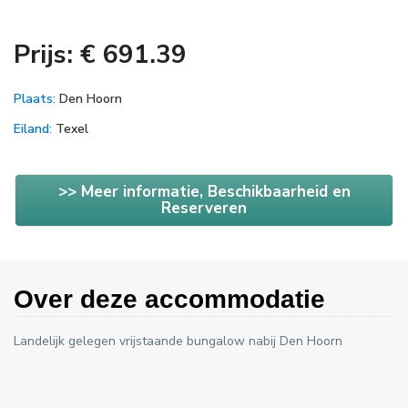
Prijs: € 691.39
Plaats:
Den Hoorn
Eiland:
Texel
>> Meer informatie, Beschikbaarheid en
Reserveren
Over deze accommodatie
Landelijk gelegen vrijstaande bungalow nabij Den Hoorn