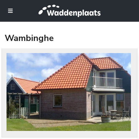
Wambinghe