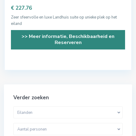
€ 227.76
Zeer sfeervolle en luxe Landhuis suite op unieke plek op het
eiland
>> Meer informatie, Beschikbaarheid en
Reserveren
Verder zoeken
Eilanden
Aantal personen