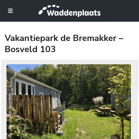
Vakantiepark de Bremakker –
Bosveld 103