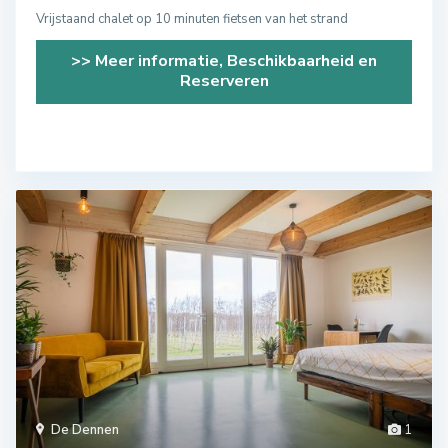
Vrijstaand chalet op 10 minuten fietsen van het strand
>> Meer informatie, Beschikbaarheid en
Reserveren
De Dennen
1