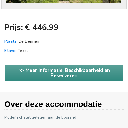
Prijs: € 446.99
Plaats:
De Dennen
Eiland:
Texel
>> Meer informatie, Beschikbaarheid en
Reserveren
Over deze accommodatie
Modern chalet gelegen aan de bosrand