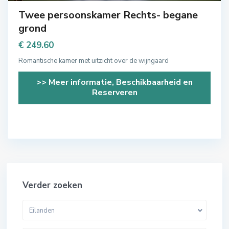
Twee persoonskamer Rechts- begane
grond
€ 249.60
Romantische kamer met uitzicht over de wijngaard
>> Meer informatie, Beschikbaarheid en
Reserveren
Verder zoeken
Eilanden