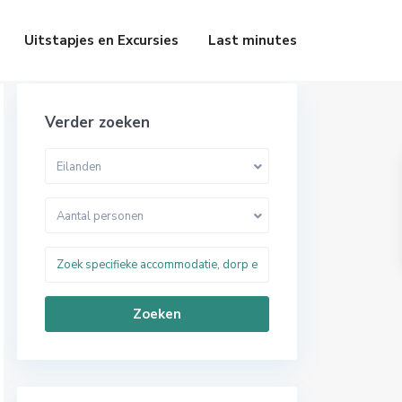
Uitstapjes en Excursies
Last minutes
Verder zoeken
Eilanden
Aantal personen
Zoeken