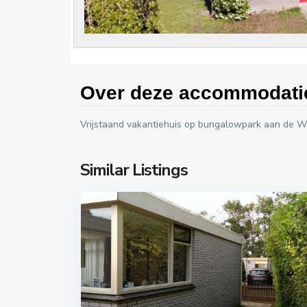
Over deze accommodati
Vrijstaand vakantiehuis op bungalowpark aan de 
Similar Listings