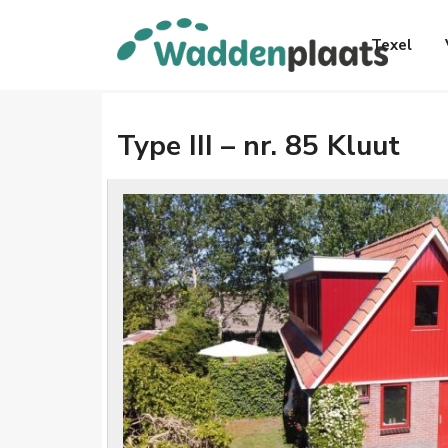
Texel
Type III – nr. 85 Kluut