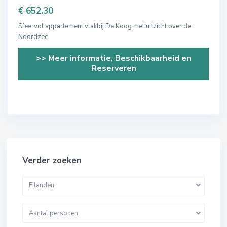
€ 652.30
Sfeervol appartement vlakbij De Koog met uitzicht over de
Noordzee
>> Meer informatie, Beschikbaarheid en
Reserveren
Verder zoeken
Eilanden
Aantal personen