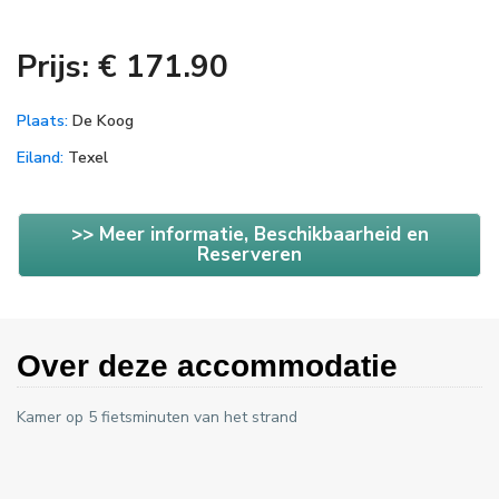
Prijs: € 171.90
Plaats:
De Koog
Eiland:
Texel
>> Meer informatie, Beschikbaarheid en
Reserveren
Over deze accommodatie
Kamer op 5 fietsminuten van het strand