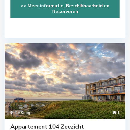
>> Meer informatie, Beschikbaarheid en
Reserveren
De Koog
1
Appartement 104 Zeezicht