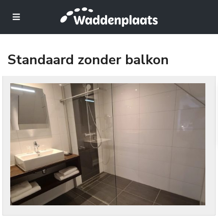
Standaard zonder balkon