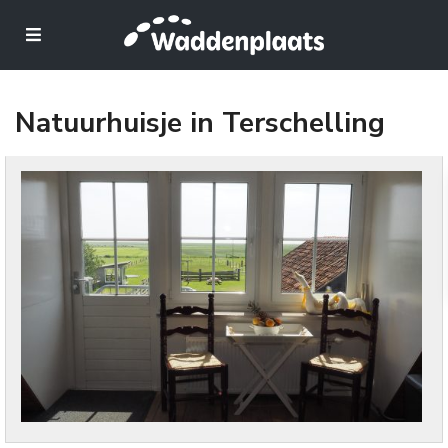
Natuurhuisje in Terschelling