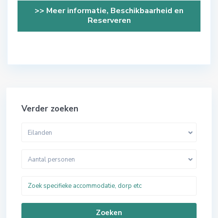
>> Meer informatie, Beschikbaarheid en
Reserveren
Verder zoeken
Eilanden
Aantal personen
Zoeken