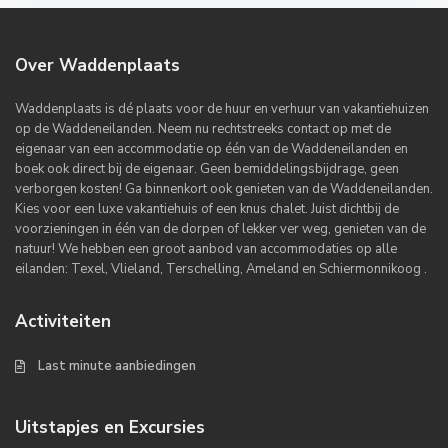
Over Waddenplaats
Waddenplaats is dé plaats voor de huur en verhuur van vakantiehuizen
op de Waddeneilanden. Neem nu rechtstreeks contact op met de
eigenaar van een accommodatie op één van de Waddeneilanden en
boek ook direct bij de eigenaar. Geen bemiddelingsbijdrage, geen
verborgen kosten! Ga binnenkort ook genieten van de Waddeneilanden.
Kies voor een luxe vakantiehuis of een knus chalet. Juist dichtbij de
voorzieningen in één van de dorpen of lekker ver weg, genieten van de
natuur! We hebben een groot aanbod van accommodaties op alle
eilanden: Texel, Vlieland, Terschelling, Ameland en Schiermonnikoog .
Activiteiten
Last minute aanbiedingen
Uitstapjes en Excursies