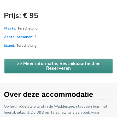
Prijs: € 95
Plaats:
Terschelling
Aantal personen:
2
Eiland:
Terschelling
>> Meer informatie, Beschikbaarheid en
Reserveren
Over deze accommodatie
Op het middelste eiland in de Waddenzee, staat een huis met
heerlijk uitzicht. De B&B op Terschelling is een plek waar