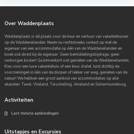
Over Waddenplaats
Waddenplaats is dé plaats voor de huur en verhuur van vakantiehuizen
op de Waddeneilanden. Neem nu rechtstreeks contact op met de
eigenaar van een accommodatie op één van de Waddeneilanden en
boek ook direct bij de eigenaar. Geen bemiddelingsbijdrage, geen
verborgen kosten! Ga binnenkort ook genieten van de Waddeneilanden.
Kies voor een luxe vakantiehuis of een knus chalet. Juist dichtbij de
voorzieningen in één van de dorpen of lekker ver weg, genieten van de
natuur! We hebben een groot aanbod van accommodaties op alle
eilanden: Texel, Vlieland, Terschelling, Ameland en Schiermonnikoog .
Activiteiten
Last minute aanbiedingen
Uitstapjes en Excursies