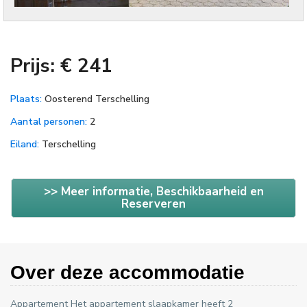
Prijs: € 241
Plaats:
Oosterend Terschelling
Aantal personen:
2
Eiland:
Terschelling
>> Meer informatie, Beschikbaarheid en
Reserveren
Over deze accommodatie
Appartement Het appartement slaapkamer heeft 2