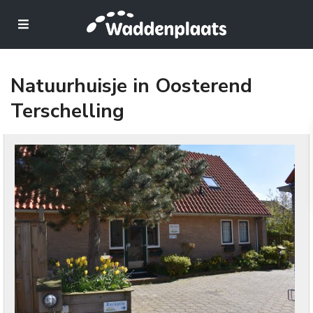
Natuurhuisje in Oosterend
Terschelling