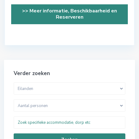
>> Meer informatie, Beschikbaarheid en
Reserveren
Verder zoeken
Eilanden
Aantal personen