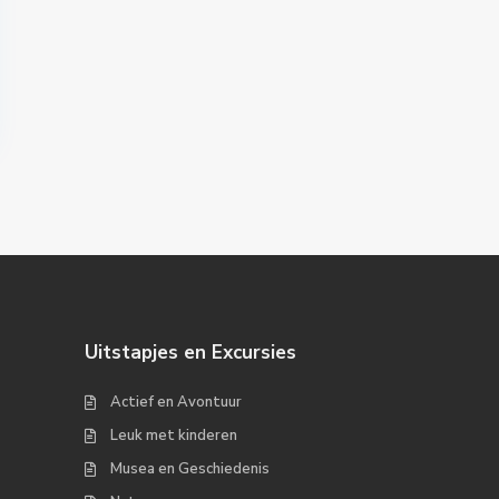
Uitstapjes en Excursies
Actief en Avontuur
Leuk met kinderen
Musea en Geschiedenis