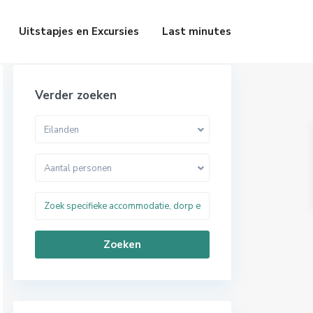
Uitstapjes en Excursies
Last minutes
Verder zoeken
Eilanden
Aantal personen
Zoeken