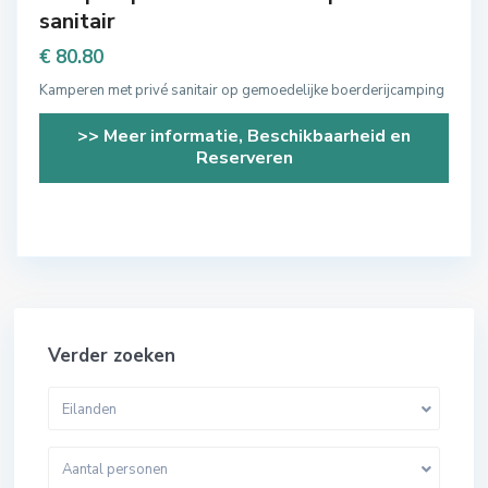
sanitair
€ 80.80
Kamperen met privé sanitair op gemoedelijke boerderijcamping
>> Meer informatie, Beschikbaarheid en
Reserveren
Verder zoeken
Eilanden
Aantal personen