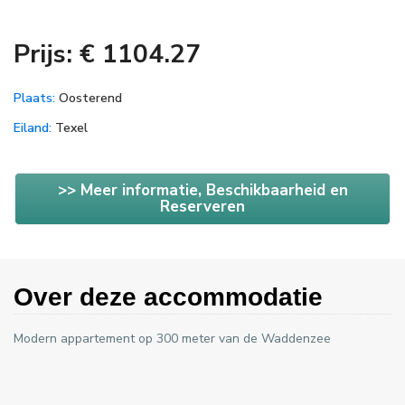
Prijs: € 1104.27
Plaats:
Oosterend
Eiland:
Texel
>> Meer informatie, Beschikbaarheid en
Reserveren
Over deze accommodatie
Modern appartement op 300 meter van de Waddenzee