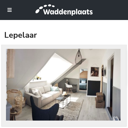
Lepelaar