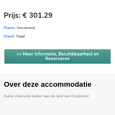
Prijs: € 301.29
Plaats:
Oosterend
Eiland:
Texel
>> Meer informatie, Beschikbaarheid en
Reserveren
Over deze accommodatie
Ruime sfeervolle kamer aan de rand van Oosterend