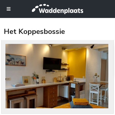
Het Koppesbossie