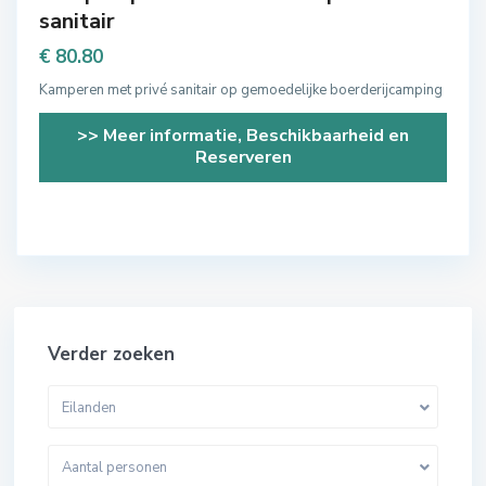
sanitair
€ 80.80
Kamperen met privé sanitair op gemoedelijke boerderijcamping
>> Meer informatie, Beschikbaarheid en
Reserveren
Verder zoeken
Eilanden
Aantal personen