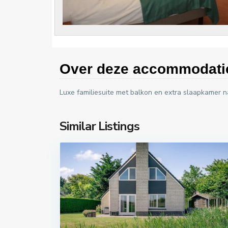
Over deze accommodati
Luxe familiesuite met balkon en extra slaapkamer na
Similar Listings