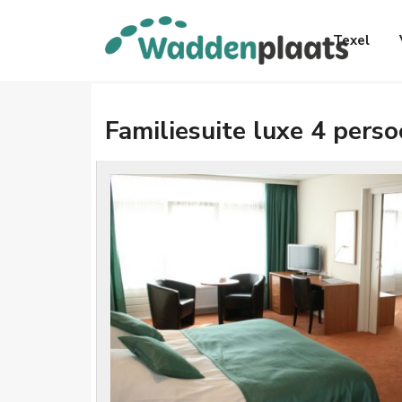
Texel
Familiesuite luxe 4 pers