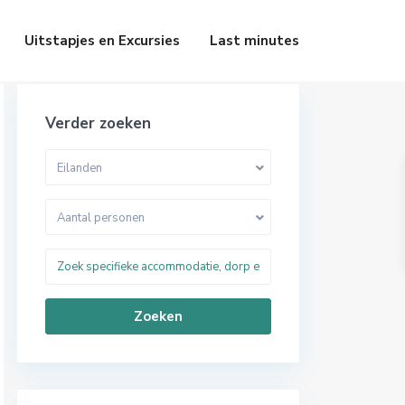
Uitstapjes en Excursies
Last minutes
Verder zoeken
Eilanden
Aantal personen
Zoeken