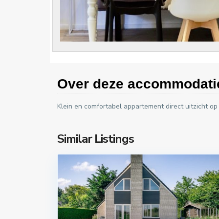
Over deze accommodati
Klein en comfortabel appartement direct uitzicht op
Similar Listings