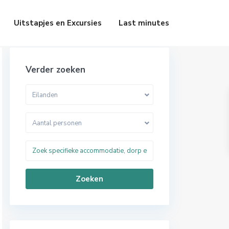
Uitstapjes en Excursies
Last minutes
Verder zoeken
Eilanden
Aantal personen
Zoeken