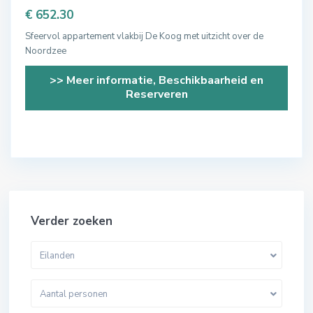
€ 652.30
Sfeervol appartement vlakbij De Koog met uitzicht over de
Noordzee
>> Meer informatie, Beschikbaarheid en
Reserveren
Verder zoeken
Eilanden
Aantal personen