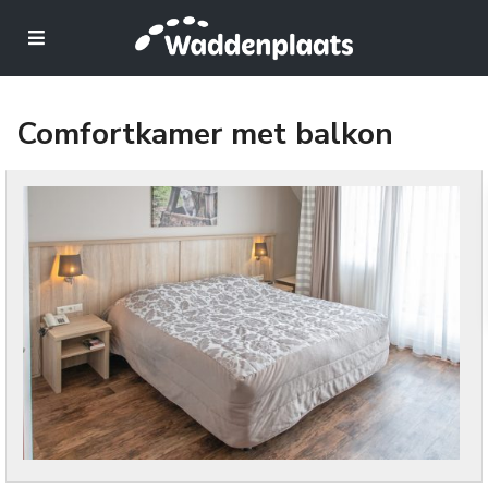
Comfortkamer met balkon