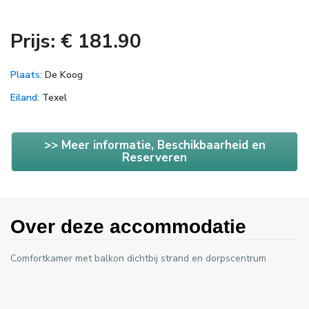
Prijs: € 181.90
Plaats:
De Koog
Eiland:
Texel
>> Meer informatie, Beschikbaarheid en
Reserveren
Over deze accommodatie
Comfortkamer met balkon dichtbij strand en dorpscentrum