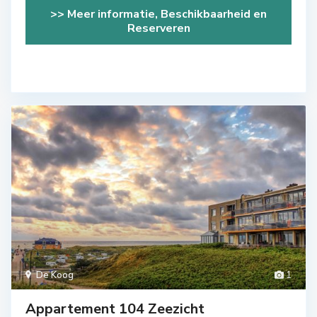
>> Meer informatie, Beschikbaarheid en
Reserveren
De Koog
1
Appartement 104 Zeezicht