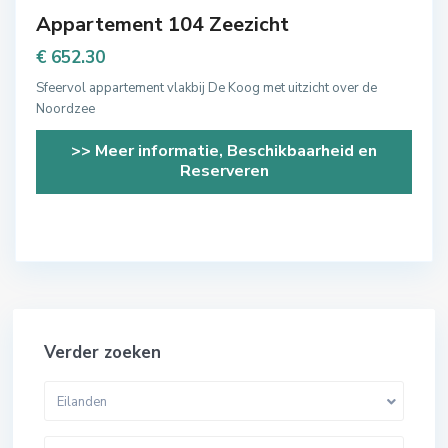
Appartement 104 Zeezicht
€ 652.30
Sfeervol appartement vlakbij De Koog met uitzicht over de
Noordzee
>> Meer informatie, Beschikbaarheid en
Reserveren
Verder zoeken
Eilanden