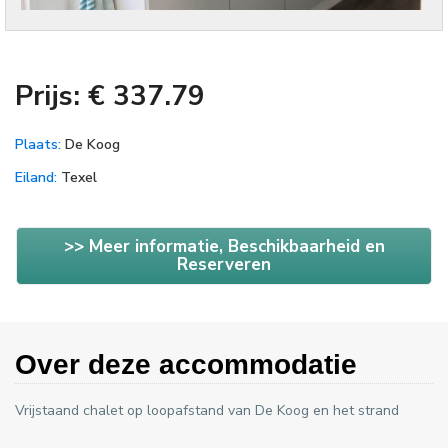
Prijs: € 337.79
Plaats:
De Koog
Eiland:
Texel
>> Meer informatie, Beschikbaarheid en
Reserveren
Over deze accommodatie
Vrijstaand chalet op loopafstand van De Koog en het strand