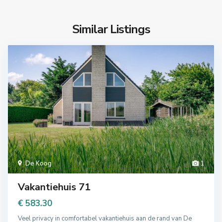
Similar Listings
De Koog
1
Vakantiehuis 71
€ 583.30
Veel privacy in comfortabel vakantiehuis aan de rand van De