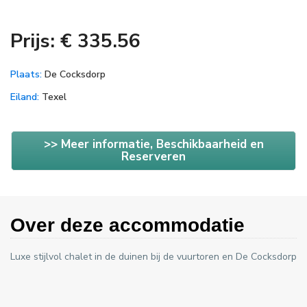
Prijs: € 335.56
Plaats:
De Cocksdorp
Eiland:
Texel
>> Meer informatie, Beschikbaarheid en
Reserveren
Over deze accommodatie
Luxe stijlvol chalet in de duinen bij de vuurtoren en De Cocksdorp