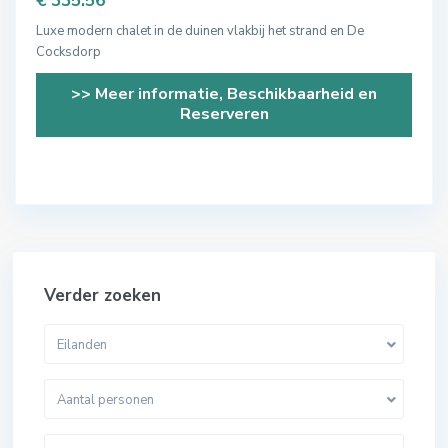
€ 335.56
Luxe modern chalet in de duinen vlakbij het strand en De
Cocksdorp
>> Meer informatie, Beschikbaarheid en
Reserveren
Verder zoeken
Eilanden
Aantal personen