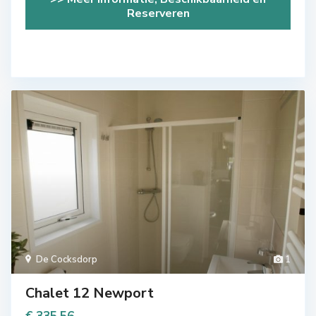
Reserveren
De Cocksdorp
1
Chalet 12 Newport