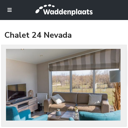
Chalet 24 Nevada