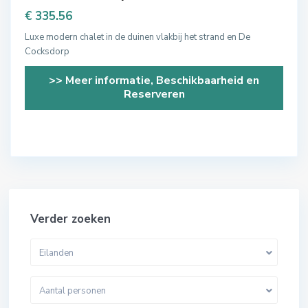
€ 335.56
Luxe modern chalet in de duinen vlakbij het strand en De
Cocksdorp
>> Meer informatie, Beschikbaarheid en
Reserveren
Verder zoeken
Eilanden
Aantal personen