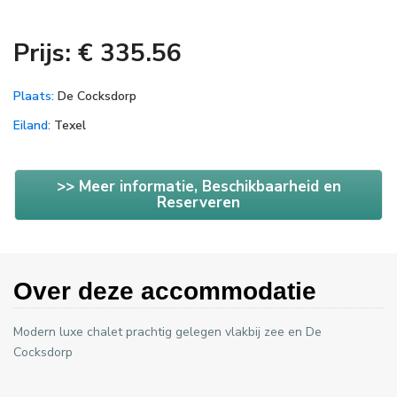
Prijs: € 335.56
Plaats:
De Cocksdorp
Eiland:
Texel
>> Meer informatie, Beschikbaarheid en
Reserveren
Over deze accommodatie
Modern luxe chalet prachtig gelegen vlakbij zee en De
Cocksdorp