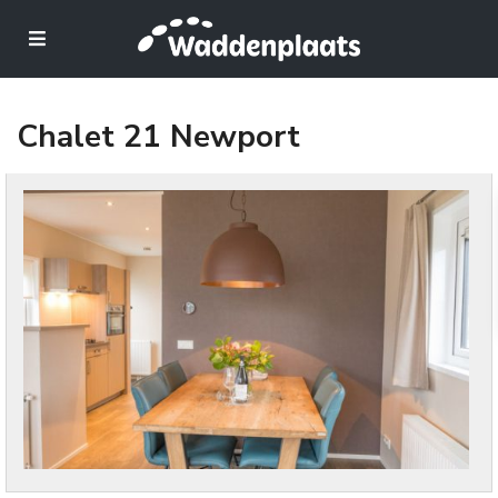
Chalet 21 Newport