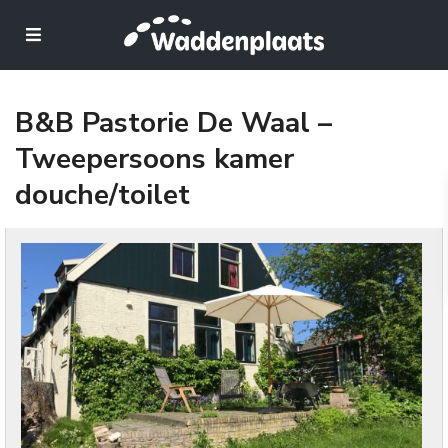
B&B Pastorie De Waal –
Tweepersoons kamer
douche/toilet