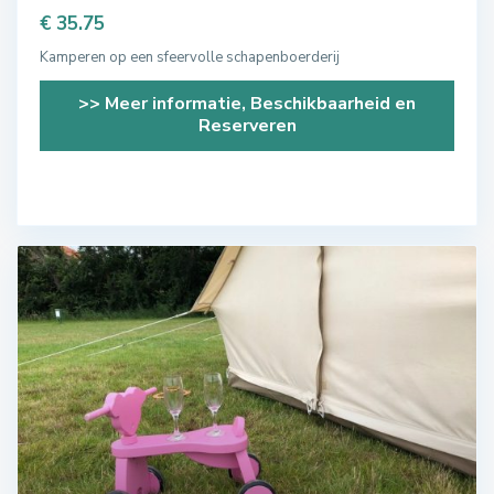
€ 35.75
Kamperen op een sfeervolle schapenboerderij
>> Meer informatie, Beschikbaarheid en
Reserveren