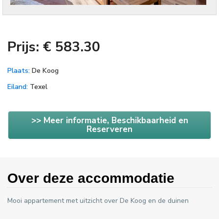
Prijs: € 583.30
Plaats:
De Koog
Eiland:
Texel
>> Meer informatie, Beschikbaarheid en
Reserveren
Over deze accommodatie
Mooi appartement met uitzicht over De Koog en de duinen