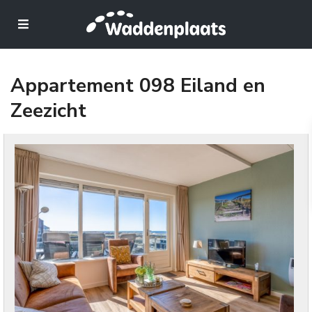
Appartement 098 Eiland en
Zeezicht