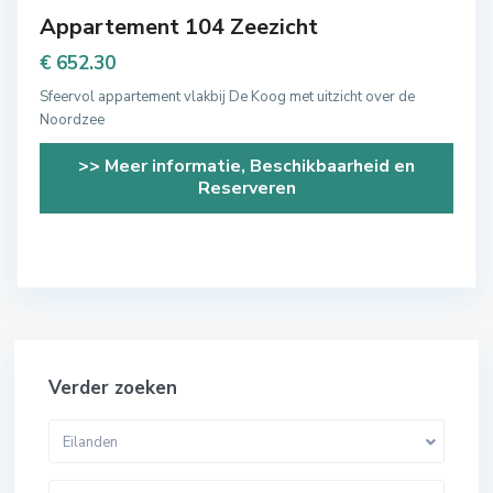
Appartement 104 Zeezicht
€ 652.30
Sfeervol appartement vlakbij De Koog met uitzicht over de
Noordzee
>> Meer informatie, Beschikbaarheid en
Reserveren
Verder zoeken
Eilanden