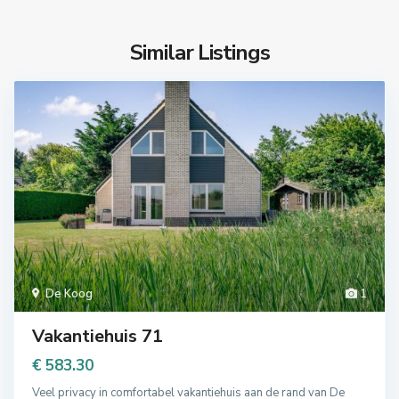
Similar Listings
De Koog
1
Vakantiehuis 71
€ 583.30
Veel privacy in comfortabel vakantiehuis aan de rand van De