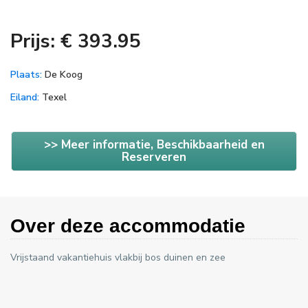
Prijs: € 393.95
Plaats:
De Koog
Eiland:
Texel
>> Meer informatie, Beschikbaarheid en
Reserveren
Over deze accommodatie
Vrijstaand vakantiehuis vlakbij bos duinen en zee