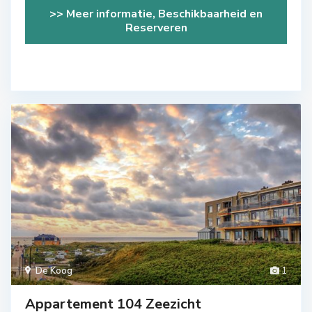
>> Meer informatie, Beschikbaarheid en
Reserveren
De Koog
1
Appartement 104 Zeezicht