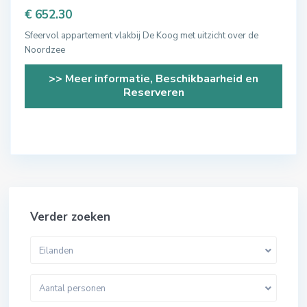
€ 652.30
Sfeervol appartement vlakbij De Koog met uitzicht over de
Noordzee
>> Meer informatie, Beschikbaarheid en
Reserveren
Verder zoeken
Eilanden
Aantal personen