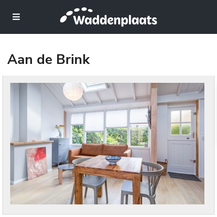
Aan de Brink