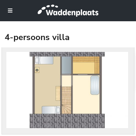
4-persoons villa