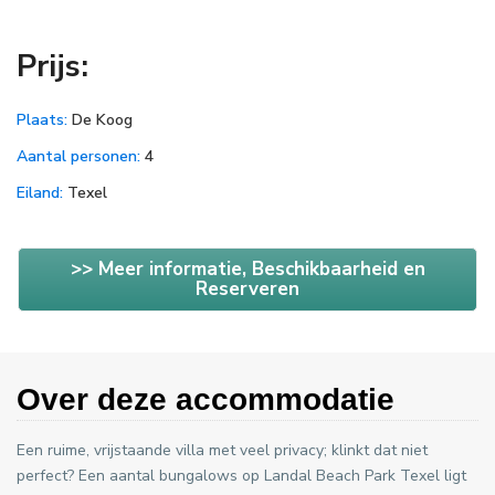
Prijs:
Plaats:
De Koog
Aantal personen:
4
Eiland:
Texel
>> Meer informatie, Beschikbaarheid en
Reserveren
Over deze accommodatie
Een ruime, vrijstaande villa met veel privacy; klinkt dat niet
perfect? Een aantal bungalows op Landal Beach Park Texel ligt