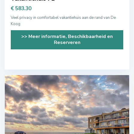
€ 583.30
Veel privacy in comfortabel vakantiehuis aan de rand van De
Koog
>> Meer informatie, Beschikbaarheid en
Reserveren