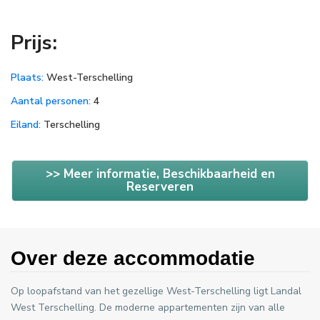
Prijs:
Plaats:
West-Terschelling
Aantal personen:
4
Eiland:
Terschelling
>> Meer informatie, Beschikbaarheid en
Reserveren
Over deze accommodatie
Op loopafstand van het gezellige West-Terschelling ligt Landal
West Terschelling. De moderne appartementen zijn van alle