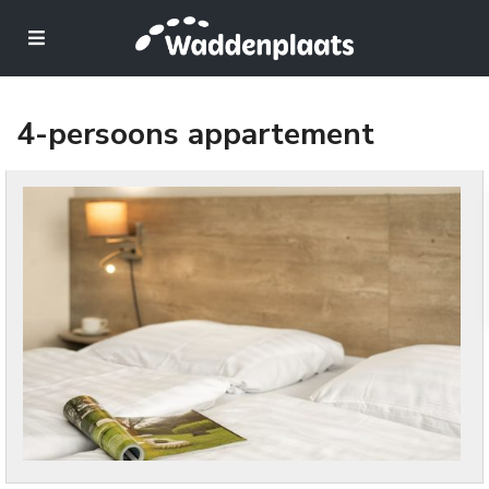
4-persoons appartement