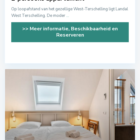
Op loopafstand van het gezellige West-Terschelling ligt Landal
West Terschelling. De moder
...
>> Meer informatie, Beschikbaarheid en
Reserveren