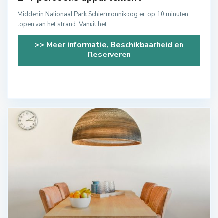
Middenin Nationaal Park Schiermonnikoog en op 10 minuten
lopen van het strand. Vanuit het
...
>> Meer informatie, Beschikbaarheid en
Reserveren