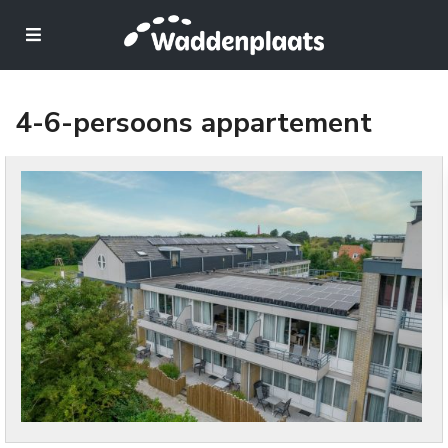
4-6-persoons appartement