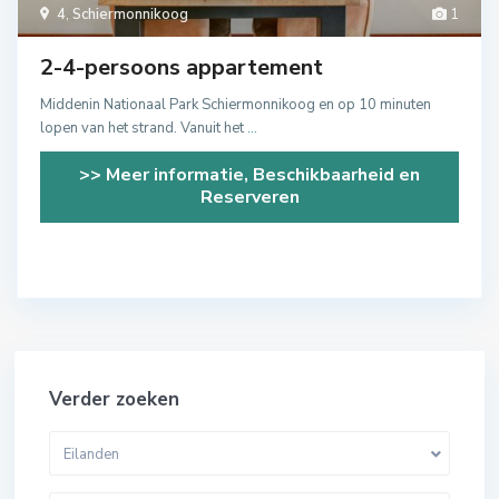
4
,
Schiermonnikoog
1
2-4-persoons appartement
Middenin Nationaal Park Schiermonnikoog en op 10 minuten
lopen van het strand. Vanuit het
...
>> Meer informatie, Beschikbaarheid en
Reserveren
Verder zoeken
Eilanden