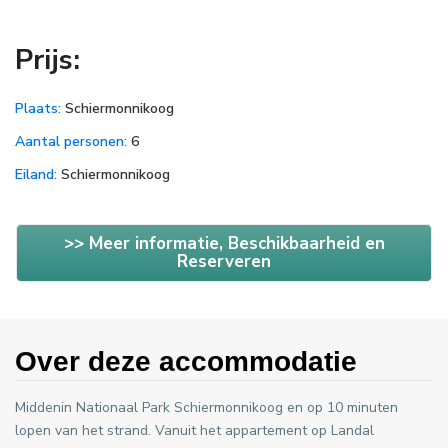
Prijs:
Plaats:
Schiermonnikoog
Aantal personen:
6
Eiland:
Schiermonnikoog
>> Meer informatie, Beschikbaarheid en
Reserveren
Over deze accommodatie
Middenin Nationaal Park Schiermonnikoog en op 10 minuten
lopen van het strand. Vanuit het appartement op Landal