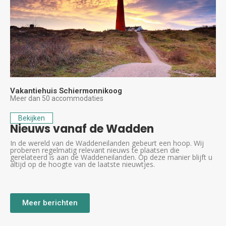
Vakantiehuis Schiermonnikoog
Meer dan 50 accommodaties
Bekijken
Nieuws vanaf de Wadden
In de wereld van de Waddeneilanden gebeurt een hoop. Wij
proberen regelmatig relevant nieuws te plaatsen die
gerelateerd is aan de Waddeneilanden. Op deze manier blijft u
altijd op de hoogte van de laatste nieuwtjes.
Meer berichten