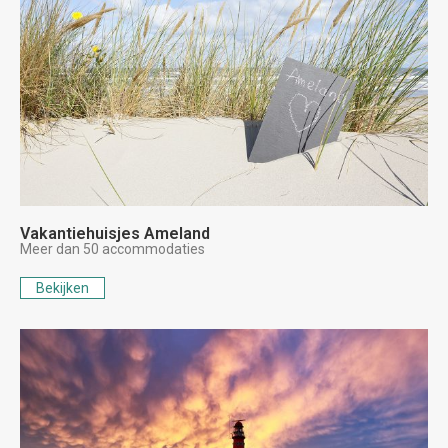
Vakantiehuisjes Ameland
Meer dan 50 accommodaties
Bekijken