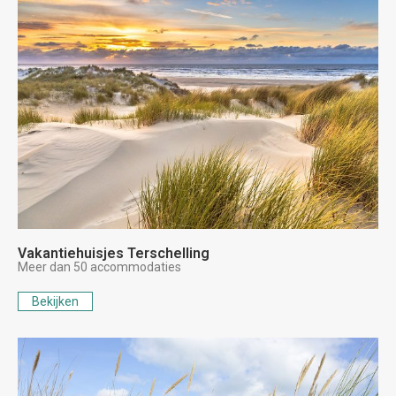
Vakantiehuisjes Terschelling
Meer dan 50 accommodaties
Bekijken