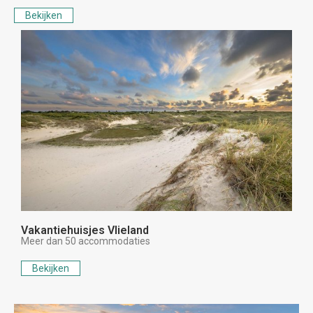
Bekijken
Vakantiehuisjes Vlieland
Meer dan 50 accommodaties
Bekijken