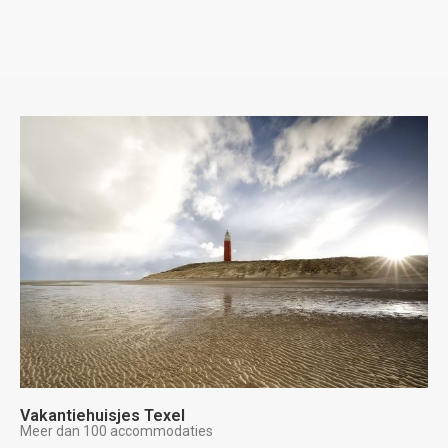
Vakantiehuisjes Texel
Meer dan 100 accommodaties