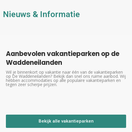
Nieuws & Informatie
Aanbevolen vakantieparken op de
Waddeneilanden
Wil je binnenkort op vakantie naar één van de vakantieparken
op De Waddeneilanden? Bekijk dan snel ons ruime aanbod. Wij
hebben accommodaties op alle populaire vakantieparken en
tegen zeer scherpe prijzen.
Bekijk alle vakantieparken