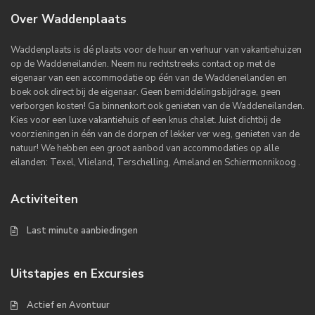
Over Waddenplaats
Waddenplaats is dé plaats voor de huur en verhuur van vakantiehuizen
op de Waddeneilanden. Neem nu rechtstreeks contact op met de
eigenaar van een accommodatie op één van de Waddeneilanden en
boek ook direct bij de eigenaar. Geen bemiddelingsbijdrage, geen
verborgen kosten! Ga binnenkort ook genieten van de Waddeneilanden.
Kies voor een luxe vakantiehuis of een knus chalet. Juist dichtbij de
voorzieningen in één van de dorpen of lekker ver weg, genieten van de
natuur! We hebben een groot aanbod van accommodaties op alle
eilanden: Texel, Vlieland, Terschelling, Ameland en Schiermonnikoog .
Activiteiten
Last minute aanbiedingen
Uitstapjes en Excursies
Actief en Avontuur