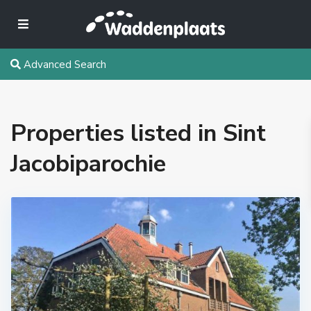
Advanced Search
Properties listed in Sint
Jacobiparochie