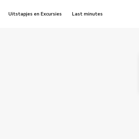
Uitstapjes en Excursies
Last minutes