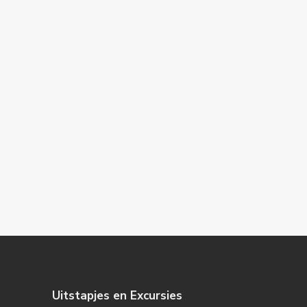
Uitstapjes en Excursies