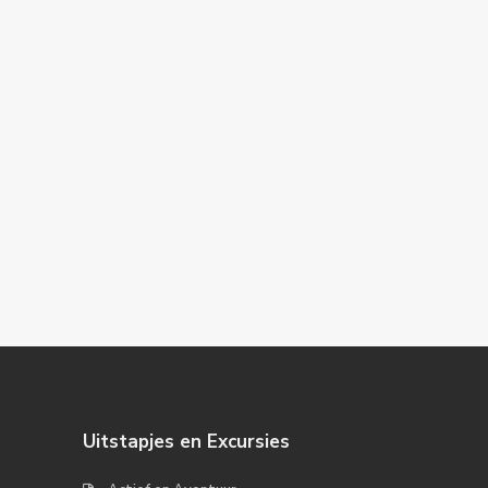
Uitstapjes en Excursies