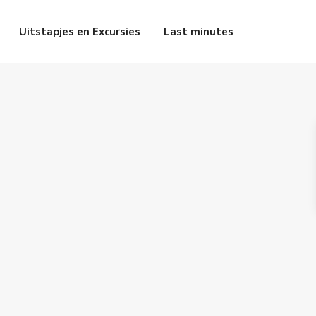
Uitstapjes en Excursies
Last minutes