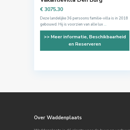
€ 3075.30
Deze landelijke 36 persoons familie-villa is in 2018
gebouwd. Hij is voorzien van alle lux
...
>> Meer informatie, Beschikbaarheid
en Reserveren
Over Waddenplaats