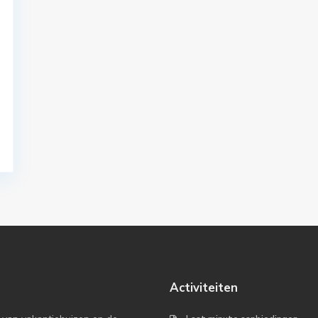
Activiteiten