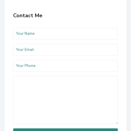
Contact Me