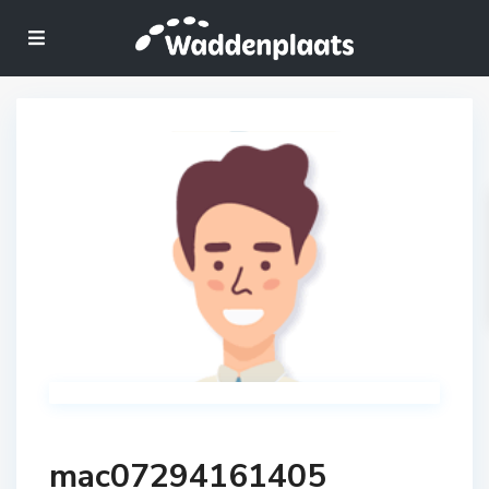
mac07294161405