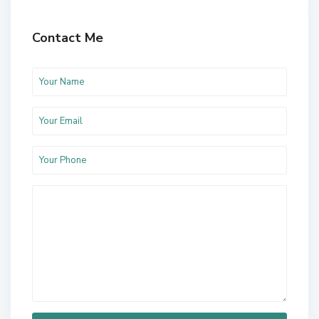
Contact Me