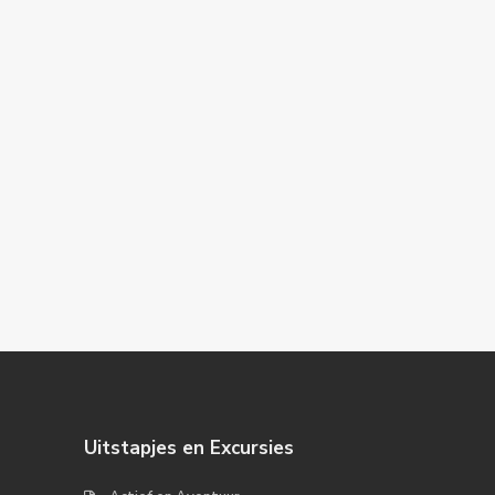
Uitstapjes en Excursies