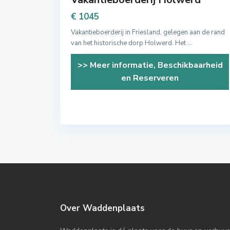
€ 1045
Vakantieboerderij in Friesland, gelegen aan de rand
van het historische dorp Holwerd. Het
...
>> Meer informatie, Beschikbaarheid
en Reserveren
Over Waddenplaats