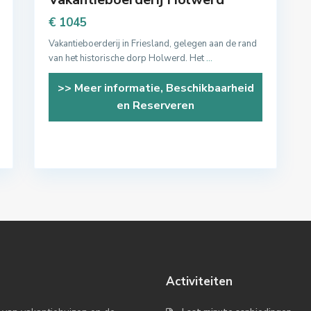
€ 1045
Vakantieboerderij in Friesland, gelegen aan de rand
van het historische dorp Holwerd. Het
...
>> Meer informatie, Beschikbaarheid
en Reserveren
Activiteiten