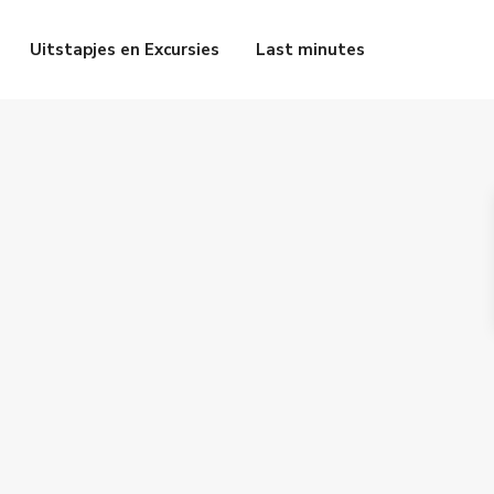
Uitstapjes en Excursies
Last minutes