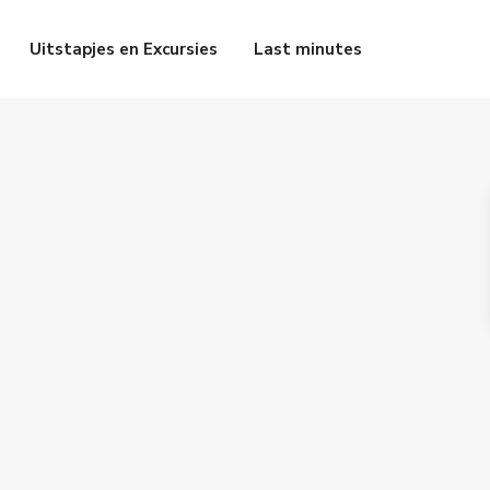
Uitstapjes en Excursies
Last minutes