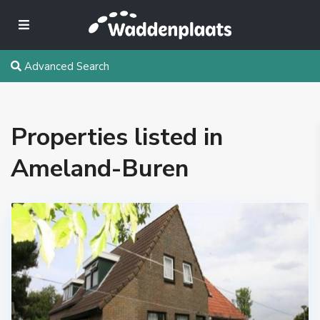
Advanced Search
Properties listed in
Ameland-Buren