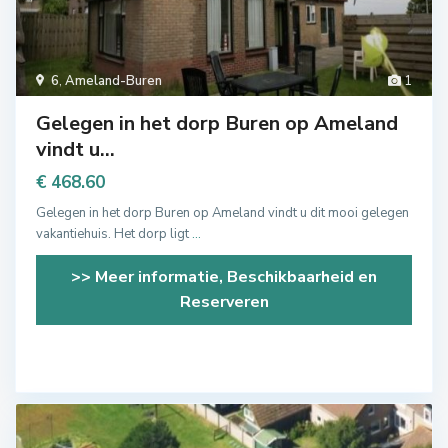
6
,
Ameland-Buren
1
Gelegen in het dorp Buren op Ameland
vindt u...
€ 468.60
Gelegen in het dorp Buren op Ameland vindt u dit mooi gelegen
vakantiehuis. Het dorp ligt
...
>> Meer informatie, Beschikbaarheid en
Reserveren