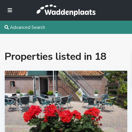
Advanced Search
Properties listed in 18